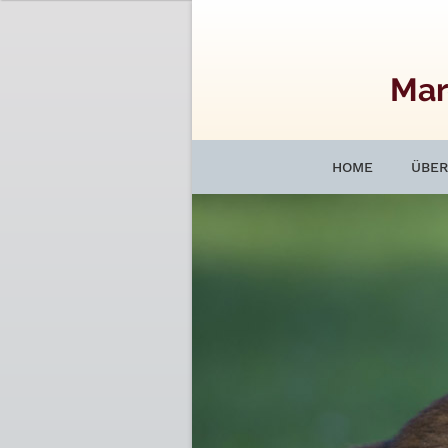
Mar
HOME
ÜBER