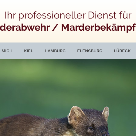
Ihr professioneller Dienst für
derabwehr / Marderbekämp
 MICH
KIEL
HAMBURG
FLENSBURG
LÜBECK