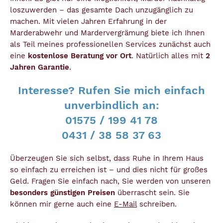
loszuwerden – das gesamte Dach unzugänglich zu
machen. Mit vielen Jahren Erfahrung in der
Marderabwehr und Mardervergrämung biete ich Ihnen
als Teil meines professionellen Services zunächst auch
eine
kostenlose Beratung vor Ort
. Natürlich alles mit
2
Jahren Garantie
.
Interesse? Rufen Sie mich einfach
unverbindlich an:
01575 / 199 41 78
0431 / 38 58 37 63
Überzeugen Sie sich selbst, dass Ruhe in Ihrem Haus
so einfach zu erreichen ist – und dies nicht für großes
Geld. Fragen Sie einfach nach, Sie werden von unseren
besonders günstigen Preisen
überrascht sein. Sie
können mir gerne auch eine
E-Mail
schreiben.